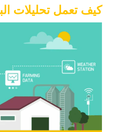
كيف تعمل تحليلات الب