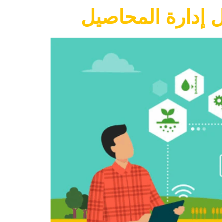
ل إدارة المحاصيل