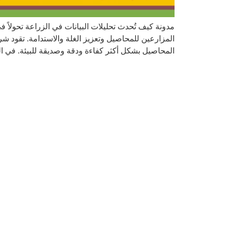
المحاصيل بشكل أكثر كفاءة ودقة وصديقة للبيئة. في السن