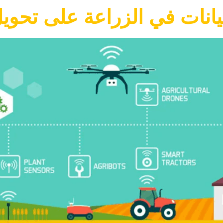
يانات في الزراعة على تحوي