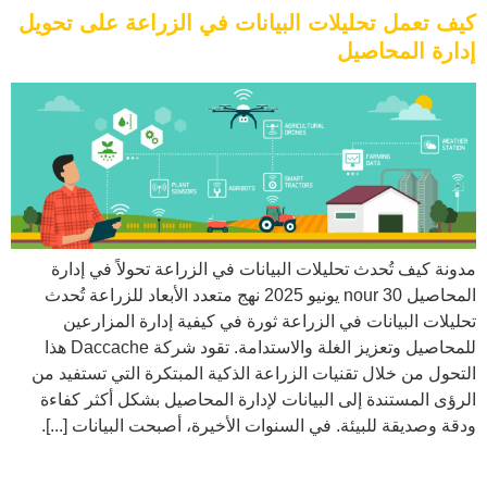
كيف تعمل تحليلات البيانات في الزراعة على تحويل
إدارة المحاصيل
مدونة كيف تُحدث تحليلات البيانات في الزراعة تحولاً في إدارة
المحاصيل nour 30 يونيو 2025 نهج متعدد الأبعاد للزراعة تُحدث
تحليلات البيانات في الزراعة ثورة في كيفية إدارة المزارعين
للمحاصيل وتعزيز الغلة والاستدامة. تقود شركة Daccache هذا
التحول من خلال تقنيات الزراعة الذكية المبتكرة التي تستفيد من
الرؤى المستندة إلى البيانات لإدارة المحاصيل بشكل أكثر كفاءة
ودقة وصديقة للبيئة. في السنوات الأخيرة، أصبحت البيانات [...].