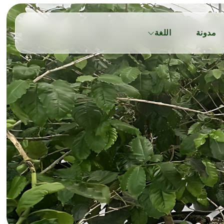
مدونة
اللغة