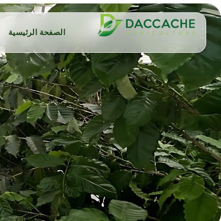
الصفحة الرئيسية