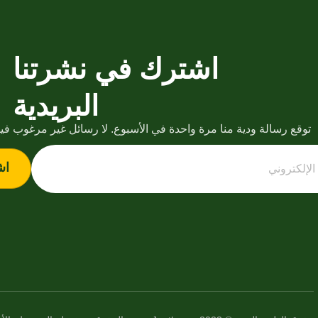
اشترك في نشرتنا
البريدية
توقع رسالة ودية منا مرة واحدة في الأسبوع. لا رسائل غير مرغوب فيه
اش