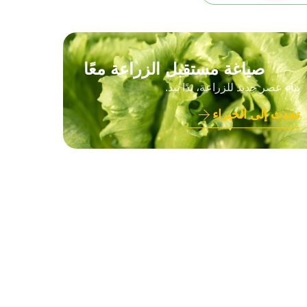
صياغة مستقبل الزراعة معًا
بناء عصر جديد للزراعة، يدًا بيد.
تحدث إلى الخبراء