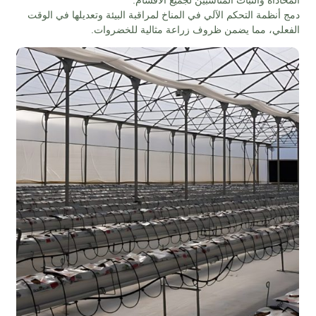
 أنظمة التحكم الآلي في المناخ لمراقبة البيئة وتعديلها في الوقت
علي، مما يضمن ظروف زراعة مثالية للخضروات.