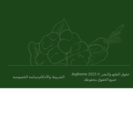
حقوق الطبع والنشر © 2023 Jegtheme.
الشروط والأحكام
سياسة الخصوصية
جميع الحقوق محفوظة.